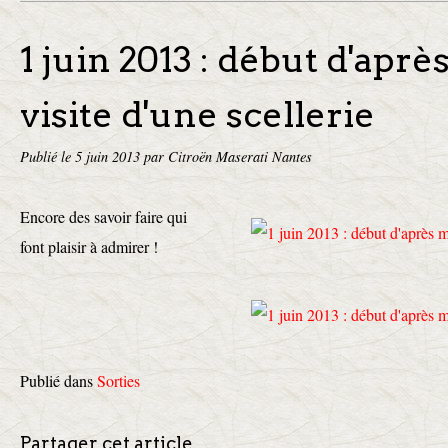
1 juin 2013 : début d'aprè
visite d'une scellerie
Publié le
5 juin 2013
par Citroën Maserati Nantes
Encore des savoir faire qui
font plaisir à admirer !
Publié dans
Sorties
Partager cet article