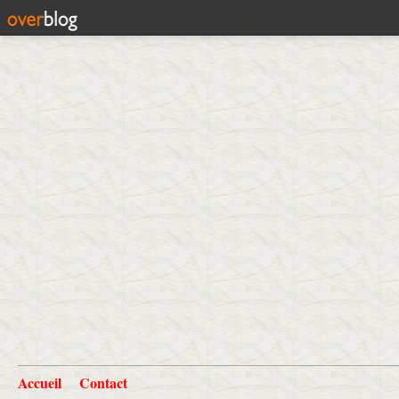
Accueil
Contact