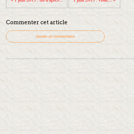
Commenter cet article
Ajouter un commentaire