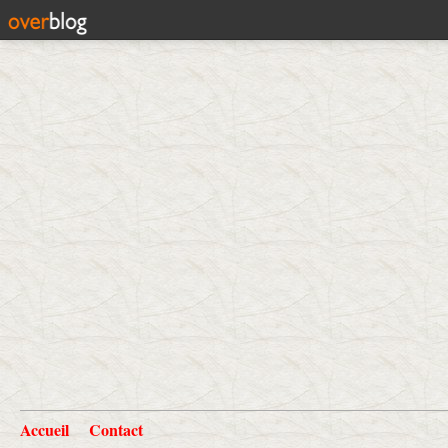
Accueil
Contact