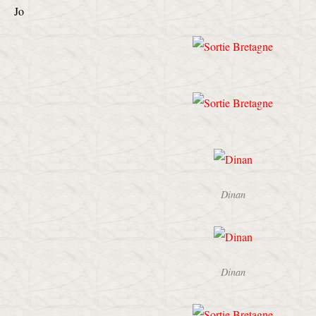
Jo
Dinan
Dinan