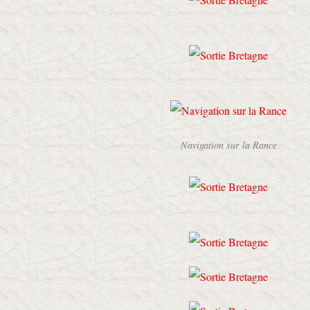
Navigation sur la Rance