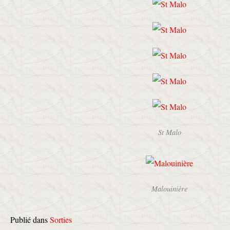
St Malo
Malouinière
Publié dans
Sorties