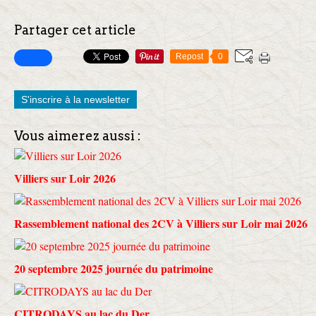
Partager cet article
Repost
0
S'inscrire à la newsletter
Vous aimerez aussi :
Villiers sur Loir 2026
Rassemblement national des 2CV à Villiers sur Loir mai 2026
20 septembre 2025 journée du patrimoine
CITRODAYS au lac du Der