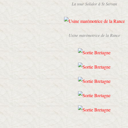
La tour Solidor à St Servan
Usine marémotrice de la Rance