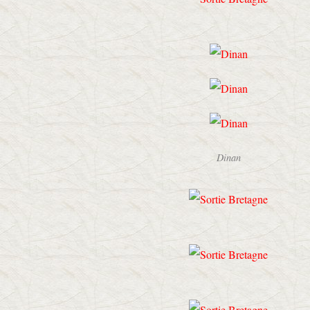
Dinan