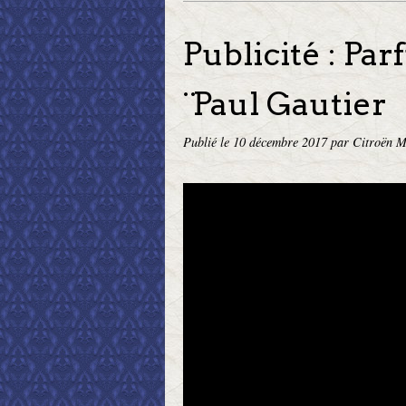
Publicité : Pa
¨Paul Gautier
Publié le
10 décembre 2017
par Citroën M