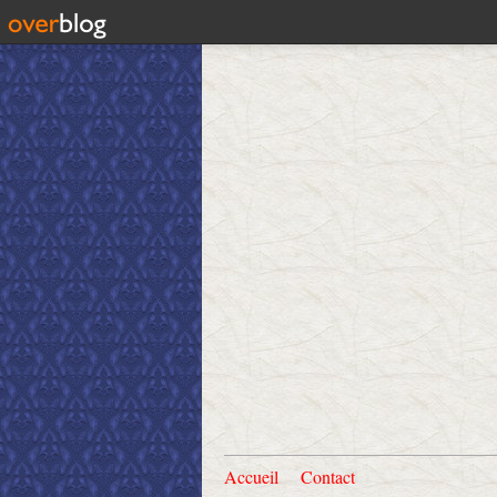
Accueil
Contact