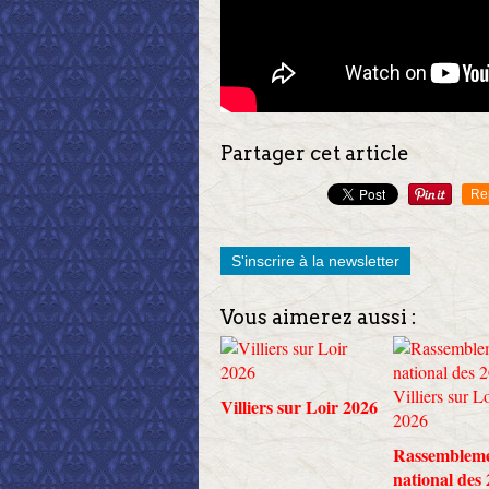
Partager cet article
Re
S'inscrire à la newsletter
Vous aimerez aussi :
Villiers sur Loir 2026
Rassemblem
national des