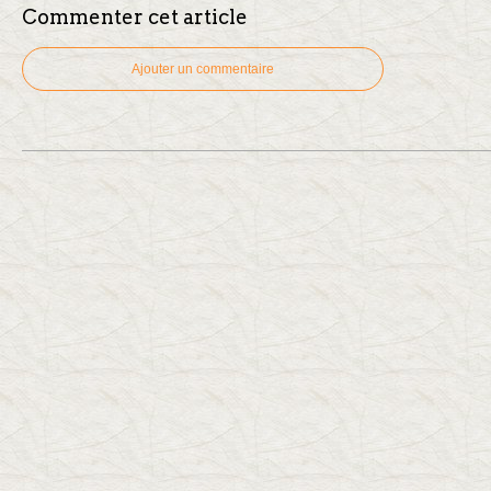
Commenter cet article
Ajouter un commentaire