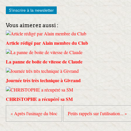
S'inscrire à la newsletter
Vous aimerez aussi :
Article rédigé par Alain membre du Club
La panne de boite de vitesse de Claude
Journée très très technique à Givrand
CHRISTOPHE a récupéré sa SM
« Après l'usinage du bloc
Petits rappels sur l'utilisation... »