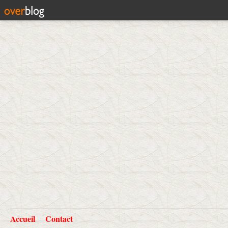
Accueil
Contact