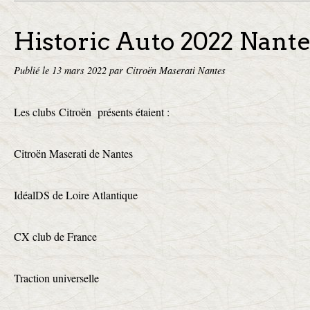
Historic Auto 2022 Nant
Publié le
13 mars 2022
par Citroën Maserati Nantes
Les clubs Citroën présents étaient :
Citroën Maserati de Nantes
IdéalDS de Loire Atlantique
CX club de France
Traction universelle