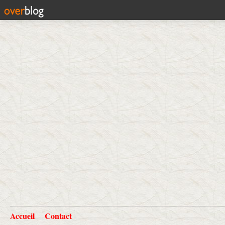
Accueil
Contact