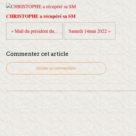
CHRISTOPHE a récupéré sa SM
« Mail du président du...
Samedi 14mai 2022 »
Commenter cet article
Ajouter un commentaire