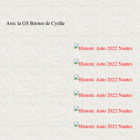
Avec la GS Birotor de Cyrille