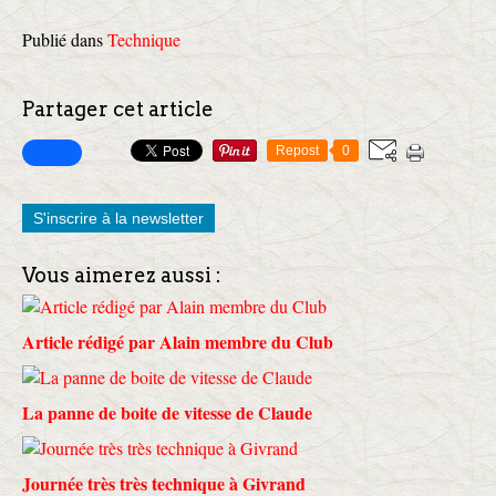
Publié dans
Technique
Partager cet article
Repost
0
S'inscrire à la newsletter
Vous aimerez aussi :
Article rédigé par Alain membre du Club
La panne de boite de vitesse de Claude
Journée très très technique à Givrand