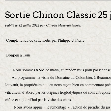
Sortie Chinon Classic 25
Publié le
12 juillet 2022
par Citroën Maserati Nantes
Compte rendu de cette sortie par Philippe et Pierre
Bonjour à Tous,
Nous sommes 8 SM ce matin, au rendez vous pour passer ensemb
Au programme, la visite du Domaine du Colombier, à Beaumont 
Jouvault, la propriétaire du lieu nous reçoit bien en commentant pré
viticulteur, d’abord par les origines troglodytiques où sont entreposés
chêne et aujourd’hui par la visite des chais.
Nous avons appris « le remontage » l’action de prendre du jus e