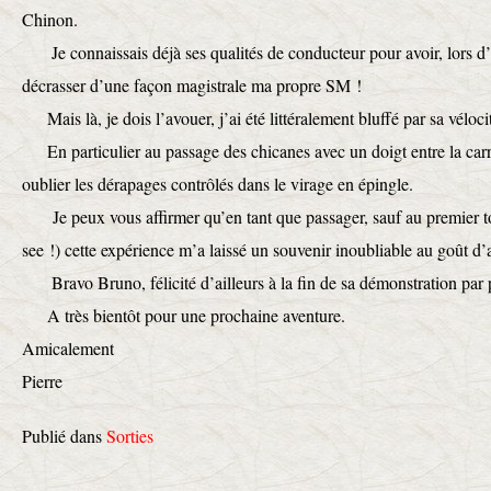
Chinon.
Je connaissais déjà ses qualités de conducteur pour avoir, lors d’
décrasser d’une façon magistrale ma propre SM !
Mais là, je dois l’avouer, j’ai été littéralement bluffé par sa vélocit
En particulier au passage des chicanes avec un doigt entre la carros
oublier les dérapages contrôlés dans le virage en épingle.
Je peux vous affirmer qu’en tant que passager, sauf au premier t
see !) cette expérience m’a laissé un souvenir inoubliable au goût d’
Bravo Bruno, félicité d’ailleurs à la fin de sa démonstration par p
A très bientôt pour une prochaine aventure.
Amicalement
Pierre
Publié dans
Sorties