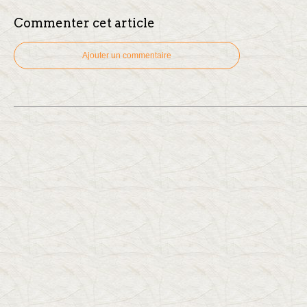
Commenter cet article
Ajouter un commentaire