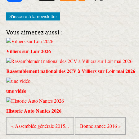
S'inscrire à la newsletter
Vous aimerez aussi :
Villiers sur Loir 2026
Rassemblement national des 2CV à Villiers sur Loir mai 2026
une vidéo
Historic Auto Nantes 2026
« Assemblée générale 2015...
Bonne année 2016 »