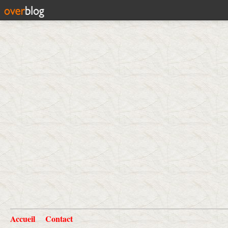
Accueil
Contact