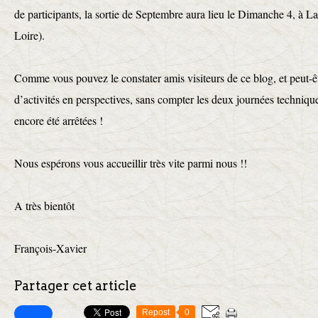
de participants, la sortie de Septembre aura lieu le Dimanche 4, à L
Loire).
Comme vous pouvez le constater amis visiteurs de ce blog, et peut-ê
d’activités en perspectives, sans compter les deux journées technique
encore été arrêtées !
Nous espérons vous accueillir très vite parmi nous !!
A très bientôt
François-Xavier
Partager cet article
Repost
0