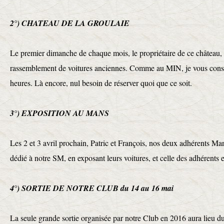
2°) CHATEAU DE LA GROULAIE
Le premier dimanche de chaque mois, le propriétaire de ce château, 
rassemblement de voitures anciennes. Comme au MIN, je vous conseil
heures. Là encore, nul besoin de réserver quoi que ce soit.
3°) EXPOSITION AU MANS
Les 2 et 3 avril prochain, Patric et François, nos deux adhérents M
dédié à notre SM, en exposant leurs voitures, et celle des adhérents
4°) SORTIE DE NOTRE CLUB du 14 au 16 mai
La seule grande sortie organisée par notre Club en 2016 aura lieu d