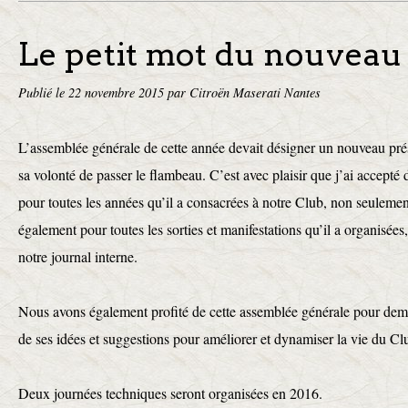
Le petit mot du nouveau
Publié le
22 novembre 2015
par Citroën Maserati Nantes
L’assemblée générale de cette année devait désigner un nouveau prés
sa volonté de passer le flambeau. C’est avec plaisir que j’ai accepté 
pour toutes les années qu’il a consacrées à notre Club, non seulemen
également pour toutes les sorties et manifestations qu’il a organisées
notre journal interne.
Nous avons également profité de cette assemblée générale pour dema
de ses idées et suggestions pour améliorer et dynamiser la vie du Cl
Deux journées techniques seront organisées en 2016.