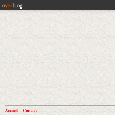
Accueil
Contact