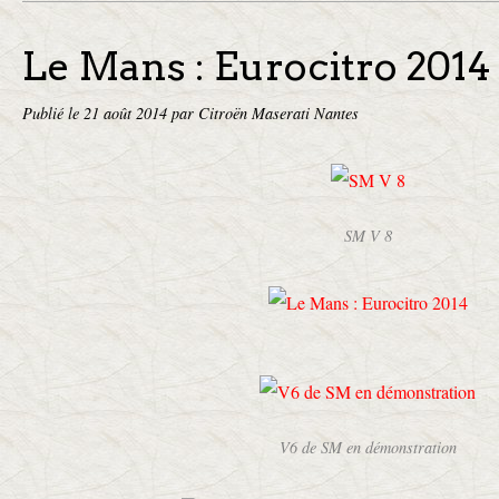
Le Mans : Eurocitro 2014
Publié le
21 août 2014
par Citroën Maserati Nantes
SM V 8
V6 de SM en démonstration