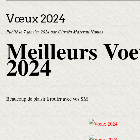
Vœux 2024
Publié le
7 janvier 2024
par Citroën Maserati Nantes
Meilleurs Vo
2024
Beaucoup de plaisir à rouler avec vos SM