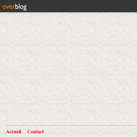
Accueil
Contact