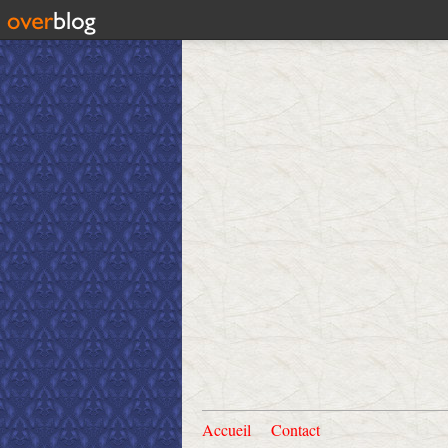
Accueil
Contact