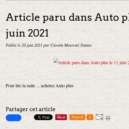
Article paru dans Auto pl
juin 2021
Publié le
20 juin 2021
par Citroën Maserati Nantes
Pour lire la suite ... achetez Auto plus
Partager cet article
Repost
0
…