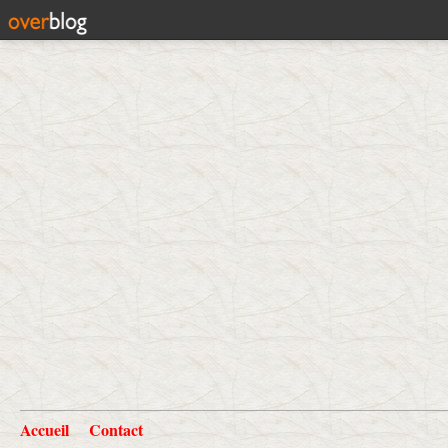
Accueil
Contact