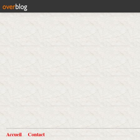
Accueil
Contact