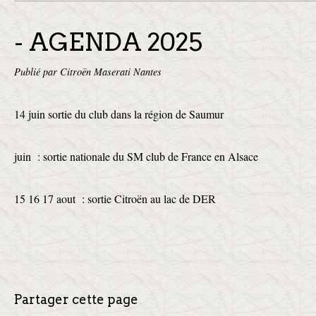
- AGENDA 2025
Publié par Citroën Maserati Nantes
14 juin sortie du club dans la région de Saumur
juin : sortie nationale du SM club de France en Alsace
15 16 17 aout : sortie Citroën au lac de DER
Partager cette page