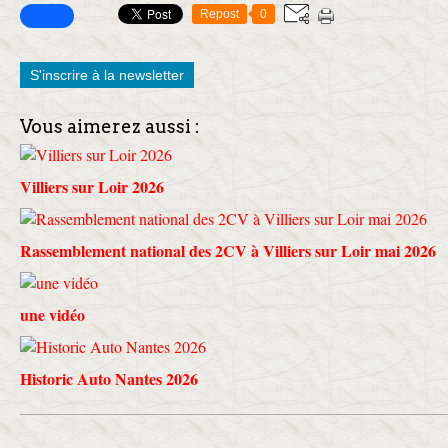
Repost
0
S'inscrire à la newsletter
Vous aimerez aussi :
Villiers sur Loir 2026
Rassemblement national des 2CV à Villiers sur Loir mai 2026
une vidéo
Historic Auto Nantes 2026