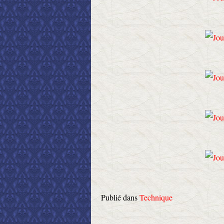
Publié dans
Technique