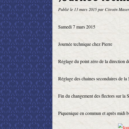
Publié le
13 mars 2015
par Citroën Maser
Samedi 7 mars 2015
Journée technique chez Pierre
Réglage du point zéro de la direction
Réglage des chaines secondaires de la
Fin du changement des flectors sur la 
Piquenique en commun et après midi b