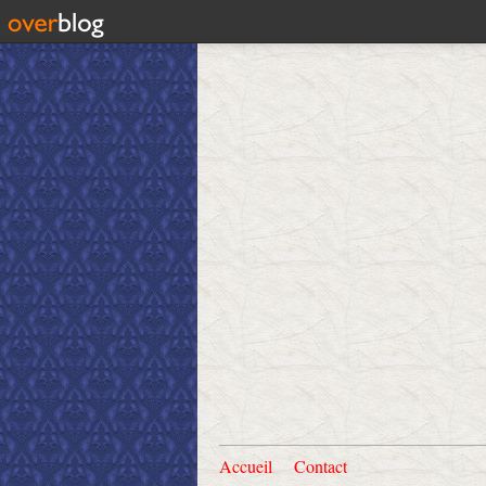
Accueil
Contact