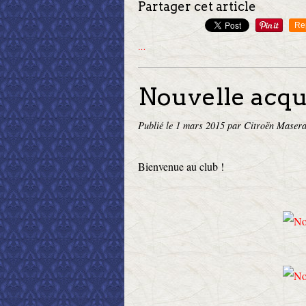
Partager cet article
Re
…
Nouvelle acqu
Publié le
1 mars 2015
par Citroën Masera
Bienvenue au club !