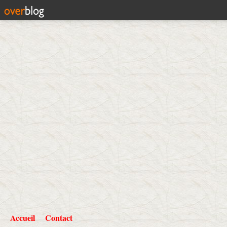
Accueil
Contact