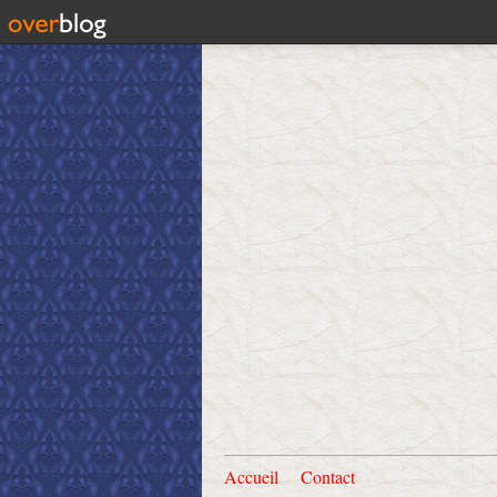
Accueil
Contact