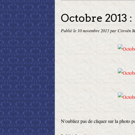
Octobre 2013 :
Publié le
10 novembre 2013
par Citroën M
N'oubliez pas de cliquer sur la photo p