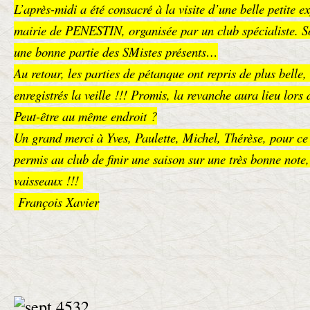
L’après-midi a été consacré à la visite d’une belle petite e
mairie de PENESTIN, organisée par un club spécialiste. S
une bonne partie des SMistes présents…
Au retour, les parties de pétanque ont repris de plus belle,
enregistrés la veille !!! Promis, la revanche aura lieu lors 
Peut-être au même endroit ?
Un grand merci à Yves, Paulette, Michel, Thérèse, pour ce
permis au club de finir une saison sur une très bonne note
vaisseaux !!!
François Xavier