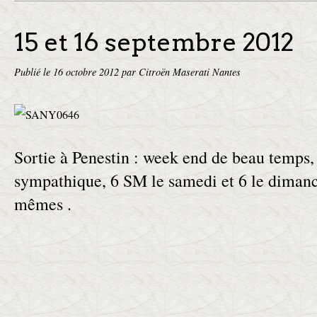
15 et 16 septembre 2012
Publié le
16 octobre 2012
par Citroën Maserati Nantes
Sortie à Penestin : week end de beau temps,
sympathique, 6 SM le samedi et 6 le dimanc
mêmes .