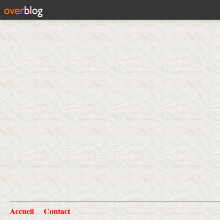
Accueil
Contact