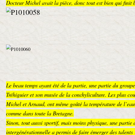
Docteur Michel avait la pièce, donc tout est bien qui finit 
Le beau temps ayant été de la partie, une partie du groupe 
Tréhiguier et son musée de la conchyliculture. Les plus c
Michel et Arnaud, ont même goûté la température de l’eau
comme dans toute la Bretagne.
Sinon, tout aussi sportif, mais moins physique, une partie
intergénérationnelle a permis de faire émerger des talents 