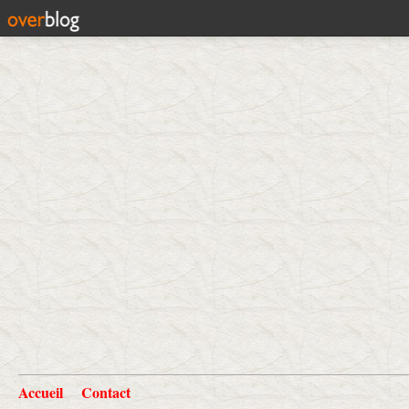
Accueil
Contact