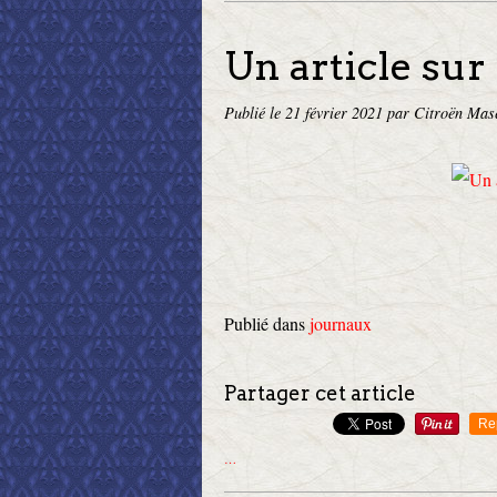
Un article sur
Publié le
21 février 2021
par Citroën Mas
Publié dans
journaux
Partager cet article
Re
…