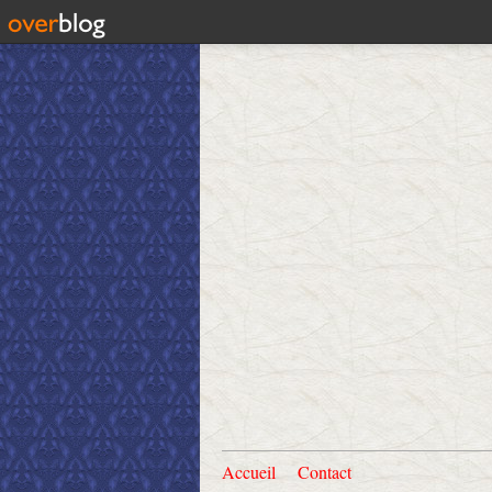
Accueil
Contact