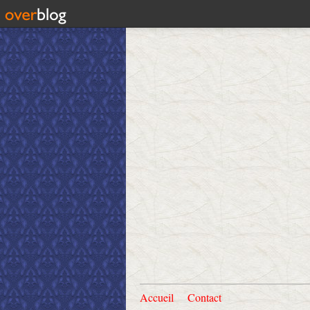
Accueil
Contact