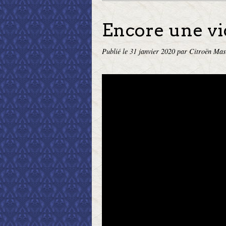
Encore une vi
Publié le
31 janvier 2020
par Citroën Mas