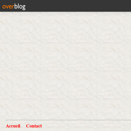
Accueil
Contact