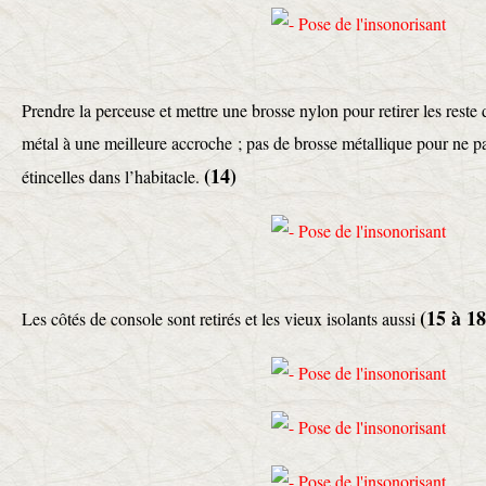
Prendre la perceuse et mettre une brosse nylon pour retirer les reste 
métal à une meilleure accroche ; pas de brosse métallique pour ne pas
(14)
étincelles dans l’habitacle.
(15 à 18
Les côtés de console sont retirés et les vieux isolants aussi