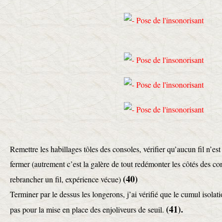
Remettre les habillages tôles des consoles, vérifier qu’aucun fil n’es
fermer (autrement c’est la galère de tout redémonter les côtés des co
(40)
rebrancher un fil, expérience vécue)
Terminer par le dessus les longerons, j’ai vérifié que le cumul isol
(41).
pas pour la mise en place des enjoliveurs de seuil.