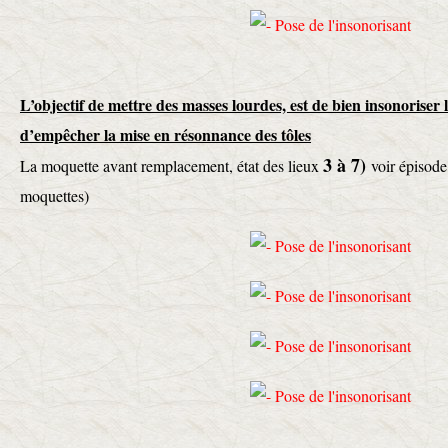
L’objectif de mettre des masses lourdes, est de bien insonoriser l
d’empêcher la mise en résonnance des tôles
3 à 7)
La moquette avant remplacement, état des lieux
voir épisod
moquettes)