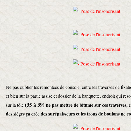
Ne pas oublier les remontées de console, entre les traverses de fixatio
et bien sur la partie assise et dossier de la banquette, endroit qui 
(35 à 39)
ne pas mettre de bitume sur ces traverses, c
sur la tôle
des sièges ça crée des surépaisseurs et les trous de boulons ne 