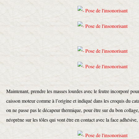
Maintenant, prendre les masses lourdes avec le feutre incorporé pour 
caisson moteur comme à l’origine et indiqué dans les croquis du ca
on ne passe pas le décapeur thermique, pour être sur du bon collage,
néoprène sur les tôles qui vont être en contact avec la face adhésive, 