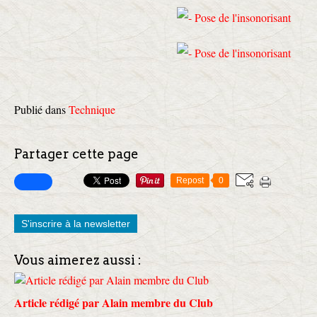
Publié dans
Technique
Partager cette page
Repost
0
S'inscrire à la newsletter
Vous aimerez aussi :
Article rédigé par Alain membre du Club