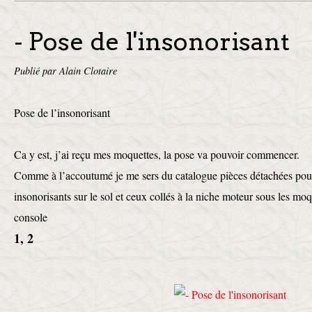
- Pose de l'insonorisant
Publié par Alain Clotaire
Pose de l’insonorisant
Ca y est, j’ai reçu mes moquettes, la pose va pouvoir commencer.
Comme à l’accoutumé je me sers du catalogue pièces détachées pour
insonorisants sur le sol et ceux collés à la niche moteur sous les mo
console
1, 2