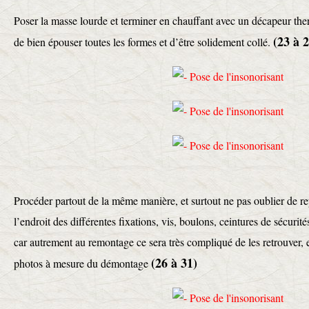
Poser la masse lourde et terminer en chauffant avec un décapeur th
(23 à 
de bien épouser toutes les formes et d’être solidement collé.
Procéder partout de la même manière, et surtout ne pas oublier de re
l’endroit des différentes fixations, vis, boulons, ceintures de sécurités
car autrement au remontage ce sera très compliqué de les retrouver, 
(26 à 31)
photos à mesure du démontage