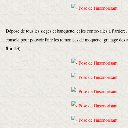
Dépose de tous les sièges et banquette, et les contre-ailes à l’arrièr
console pour pouvoir faire les remontées de moquette, grattage des
8 à 13)