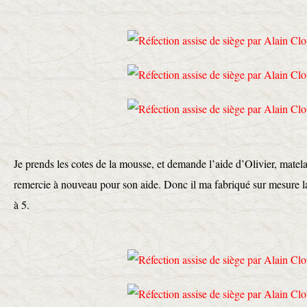
Je prends les cotes de la mousse, et demande l’aide d’Olivier, matelas
remercie à nouveau pour son aide. Donc il ma fabriqué sur mesure l
à 5.