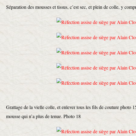
Séparation des mousses et tissus, c’est sec, et plein de colle, y compr
Grattage de la vielle colle, et enlever tous les fils de couture photo 1
mousse qui n’a plus de tenue. Photo 18