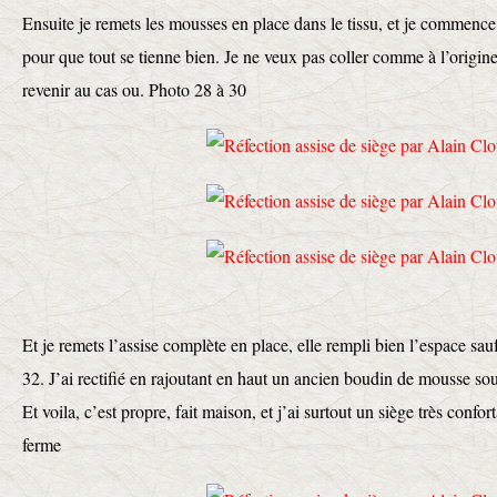
Ensuite je remets les mousses en place dans le tissu, et je commence
pour que tout se tienne bien. Je ne veux pas coller comme à l’origin
revenir au cas ou. Photo 28 à 30
Et je remets l’assise complète en place, elle rempli bien l’espace sau
32. J’ai rectifié en rajoutant en haut un ancien boudin de mousse sous
Et voila, c’est propre, fait maison, et j’ai surtout un siège très conf
ferme