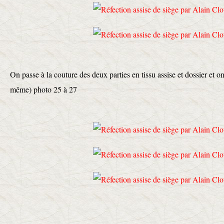
On passe à la couture des deux parties en tissu assise et dossier et 
même) photo 25 à 27