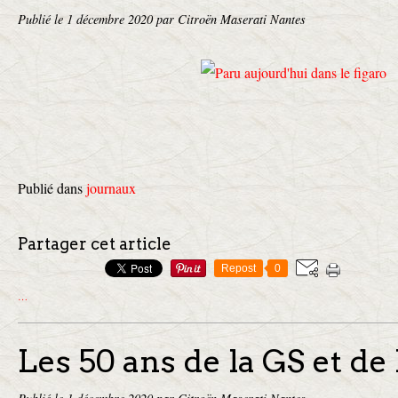
Publié le
1 décembre 2020
par Citroën Maserati Nantes
Publié dans
journaux
Partager cet article
Repost
0
…
Les 50 ans de la GS et de