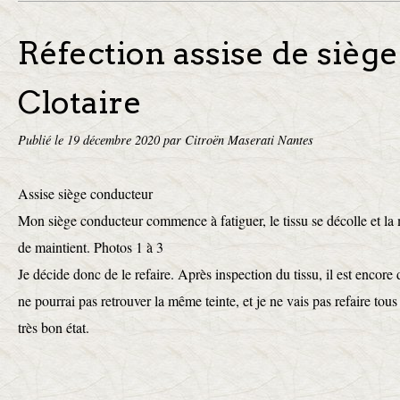
Réfection assise de siège
Clotaire
Publié le
19 décembre 2020
par Citroën Maserati Nantes
Assise siège conducteur
Mon siège conducteur commence à fatiguer, le tissu se décolle et la m
de maintient. Photos 1 à 3
Je décide donc de le refaire. Après inspection du tissu, il est encore
ne pourrai pas retrouver la même teinte, et je ne vais pas refaire tous
très bon état.