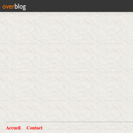
Accueil
Contact