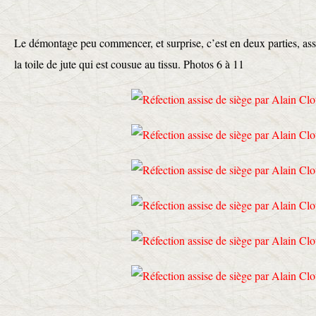
Le démontage peu commencer, et surprise, c’est en deux parties, assis
la toile de jute qui est cousue au tissu. Photos 6 à 11