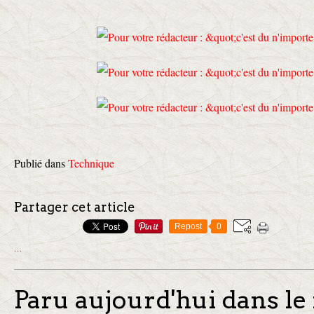
Publié dans
Technique
Partager cet article
Repost
0
…
Paru aujourd'hui dans le 