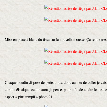
Mise en place à blanc du tissu sur la nouvelle mousse. Ça rentre trè
Chaque boudin dispose de petits trous, donc au lieu de coller je vais 
cordon élastique, ce qui aura, je pense, pour effet de tendre le tissu
aspect « plus rempli » photo 21.