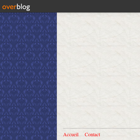
Accueil
Contact