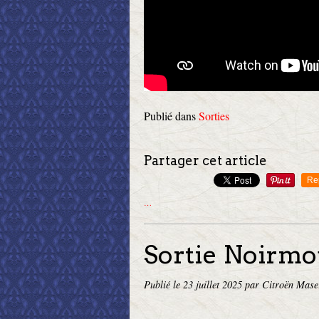
Publié dans
Sorties
Partager cet article
Re
…
Sortie Noirmo
Publié le
23 juillet 2025
par Citroën Mase