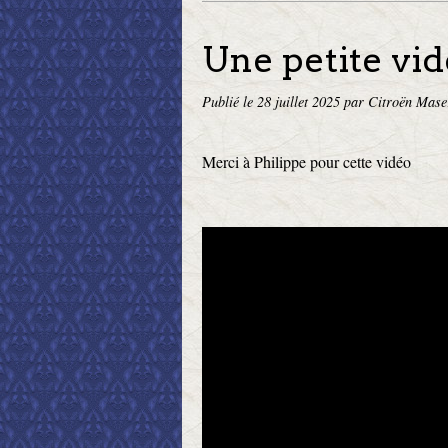
Une petite vi
Publié le
28 juillet 2025
par Citroën Mase
Merci à Philippe pour cette vidéo