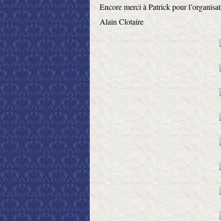
Encore merci à Patrick pour l’organisat
Alain Clotaire