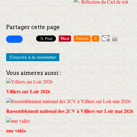
Partager cette page
Repost
0
S'inscrire à la newsletter
Vous aimerez aussi :
Villiers sur Loir 2026
Rassemblement national des 2CV à Villiers sur Loir mai 2026
une vidéo