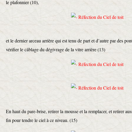
le plafonnier (10),
et le dernier arceau arrière qui est tenu de part et d’autre par des pon
vérifier le câblage du dégivrage de la vitre arrière (13)
En haut du pare-brise, retirer la mousse et la remplacer, et retirer aussi
fin pour tendre le ciel à ce niveau. (15)