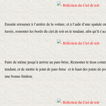
Ensuite retourner à l’arrière de la voiture, et à l’aide d’une spatule 
travée, remonter les bords du ciel de toit en le tendant, afin qu’il s’a
Faire de même jusqu’à arriver au pare-brise. Remonter le tissu co
tendant, et de mettre le joint de pare-brise et le haut des joints de por
une bonne finition.