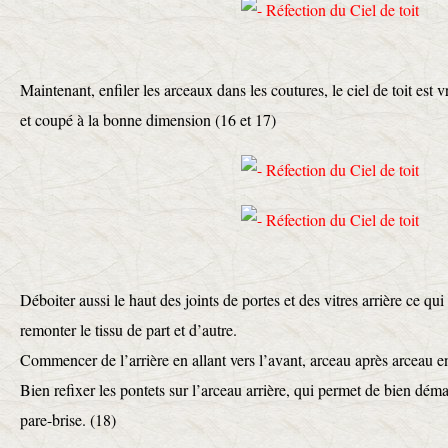
Maintenant, enfiler les arceaux dans les coutures, le ciel de toit est 
et coupé à la bonne dimension (16 et 17)
Déboiter aussi le haut des joints de portes et des vitres arrière ce qui 
remonter le tissu de part et d’autre.
Commencer de l’arrière en allant vers l’avant, arceau après arceau en
Bien refixer les pontets sur l’arceau arrière, qui permet de bien démar
pare-brise. (18)