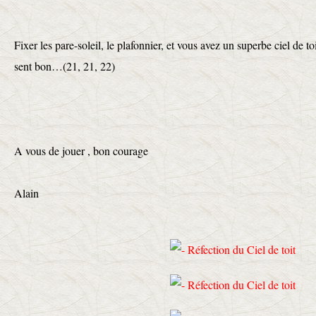
Fixer les pare-soleil, le plafonnier, et vous avez un superbe ciel de to
sent bon…(21, 21, 22)
A vous de jouer , bon courage
Alain