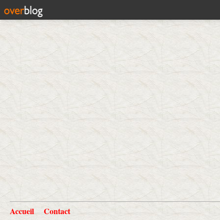
Accueil
Contact