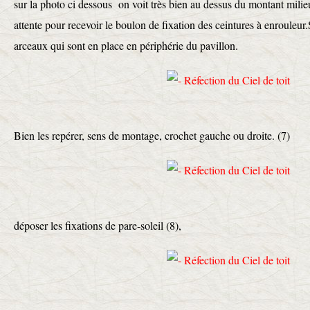
sur la photo ci dessous on voit très bien au dessus du montant milie
attente pour recevoir le boulon de fixation des ceintures à enrouleur.
arceaux qui sont en place en périphérie du pavillon.
Bien les repérer, sens de montage, crochet gauche ou droite. (7)
déposer les fixations de pare-soleil (8),