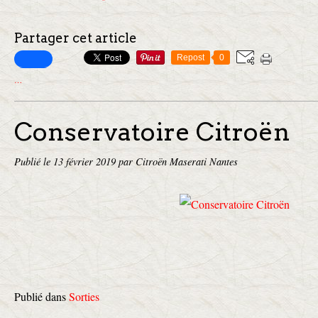
Partager cet article
Repost
0
…
Conservatoire Citroën
Publié le
13 février 2019
par Citroën Maserati Nantes
Publié dans
Sorties