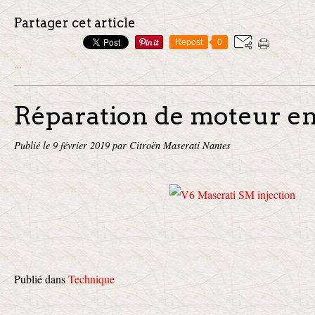
Partager cet article
Repost
0
…
Réparation de moteur en
Publié le
9 février 2019
par Citroën Maserati Nantes
Publié dans
Technique