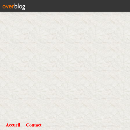
Accueil
Contact