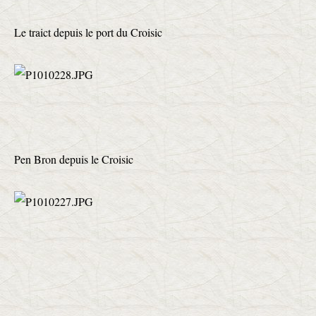
Le traict depuis le port du Croisic
Pen Bron depuis le Croisic