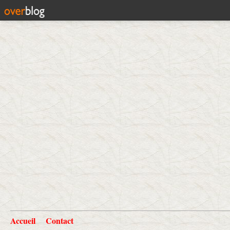
Accueil
Contact