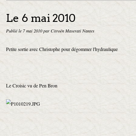
Le 6 mai 2010
Publié le
7 mai 2010
par Citroën Maserati Nantes
Petite sortie avec Christophe pour dégommer l'hydraulique
Le Croisic vu de Pen Bron