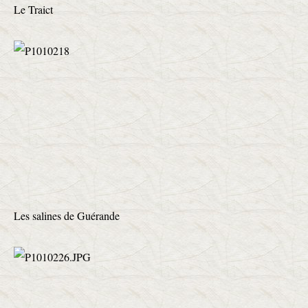
Le Traict
Les salines de Guérande