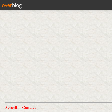
Accueil
Contact