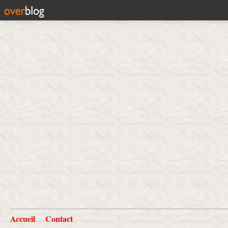
Accueil
Contact