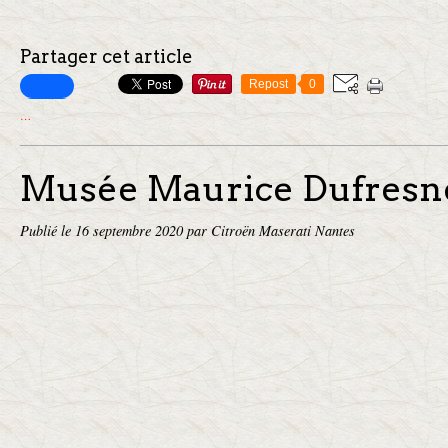
Partager cet article
Repost
0
…
Musée Maurice Dufresn
Publié le
16 septembre 2020
par Citroën Maserati Nantes