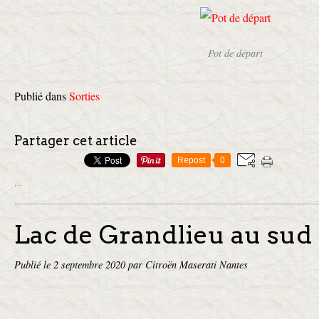
Pot de départ
Publié dans
Sorties
Partager cet article
Repost
0
…
Lac de Grandlieu au sud
Publié le
2 septembre 2020
par Citroën Maserati Nantes