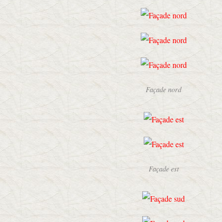
Façade nord
Façade est