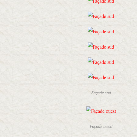
Façade sud
Façade ouest