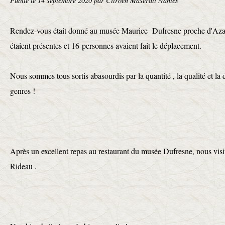
Publié le
14 septembre 2020
par Citroën Maserati Nantes
Rendez-vous était donné au musée Maurice Dufresne proche d'Azay
étaient présentes et 16 personnes avaient fait le déplacement.
Nous sommes tous sortis abasourdis par la quantité , la qualité et la
genres !
Après un excellent repas au restaurant du musée Dufresne, nous visi
Rideau .