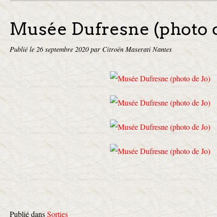
Musée Dufresne (photo d
Publié le
26 septembre 2020
par Citroën Maserati Nantes
Publié dans
Sorties