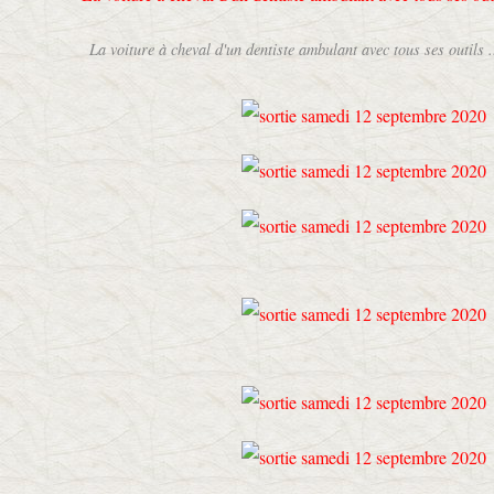
La voiture à cheval d'un dentiste ambulant avec tous ses outils .