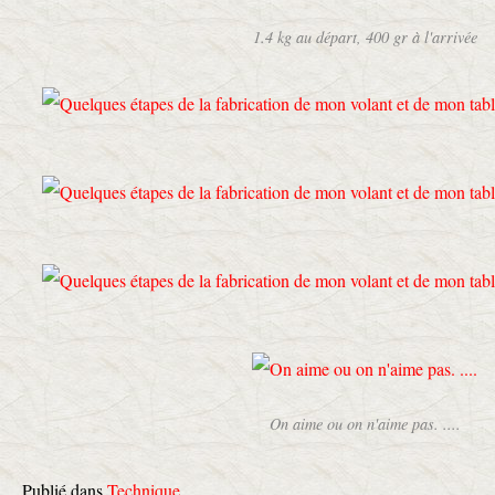
1.4 kg au départ, 400 gr à l'arrivée
On aime ou on n'aime pas. ....
Publié dans
Technique