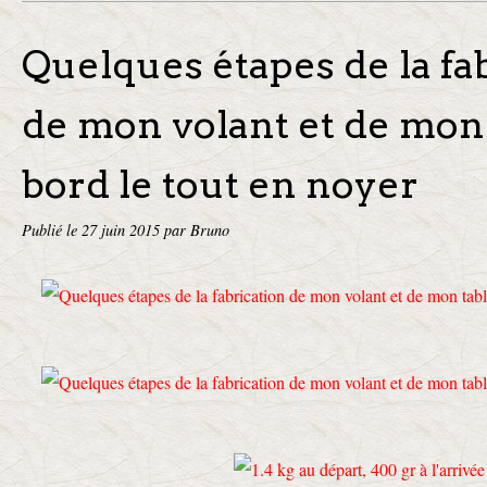
Quelques étapes de la fa
de mon volant et de mon
bord le tout en noyer
Publié le
27 juin 2015
par Bruno