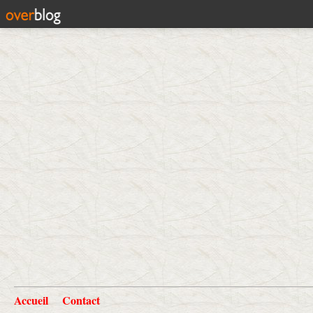
Accueil
Contact