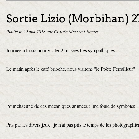
Sortie Lizio (Morbihan) 
Publié le
29 mai 2018
par Citroën Maserati Nantes
Journée à Lizio pour visiter 2 musées très sympathiques !
Le matin après le café brioche, nous visitons "le Poète Ferrailleur"
Pour chacune de ces mécaniques animées : une foule de symboles !
Pris par les divers jeux , je n'ai pas pris le temps de les photographier