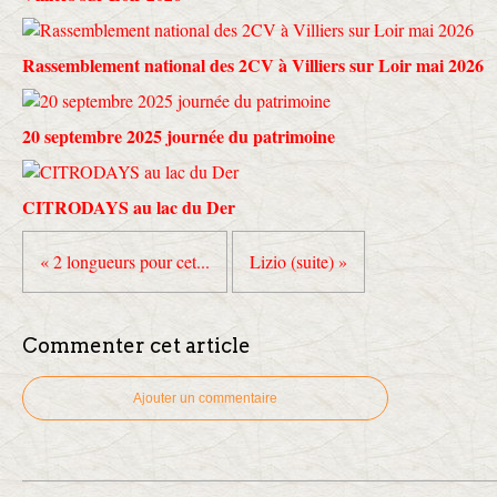
Rassemblement national des 2CV à Villiers sur Loir mai 2026
20 septembre 2025 journée du patrimoine
CITRODAYS au lac du Der
« 2 longueurs pour cet...
Lizio (suite) »
Commenter cet article
Ajouter un commentaire