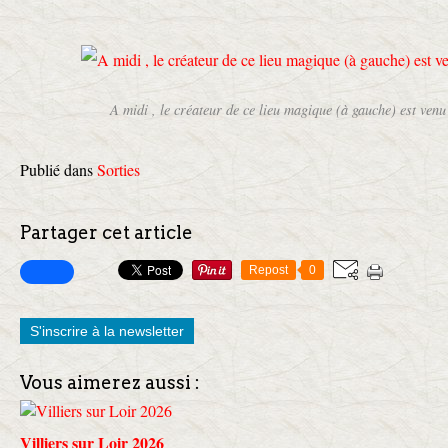
A midi , le créateur de ce lieu magique (à gauche) est venu
Publié dans
Sorties
Partager cet article
Repost
0
S'inscrire à la newsletter
Vous aimerez aussi :
Villiers sur Loir 2026