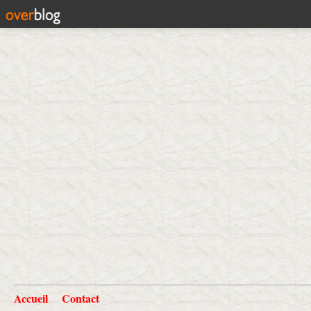
Accueil
Contact