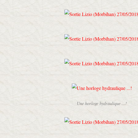
Une horloge hydraulique ...!