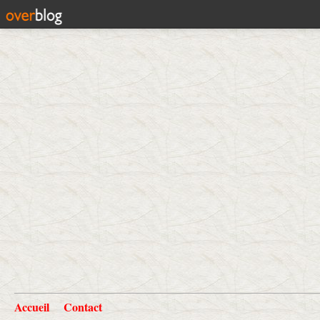
Accueil
Contact