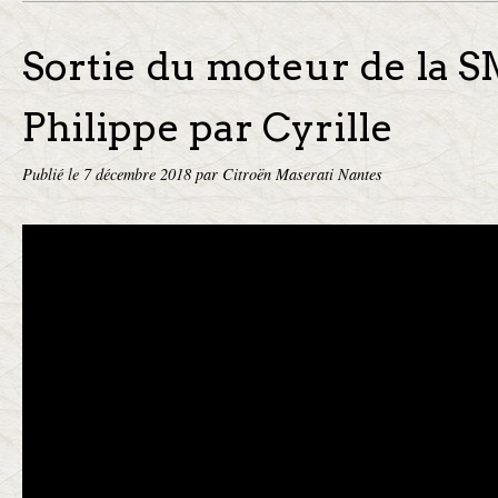
Sortie du moteur de la S
Philippe par Cyrille
Publié le
7 décembre 2018
par Citroën Maserati Nantes