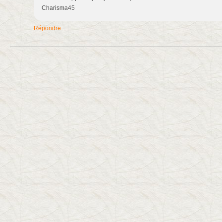
Charisma45
Répondre