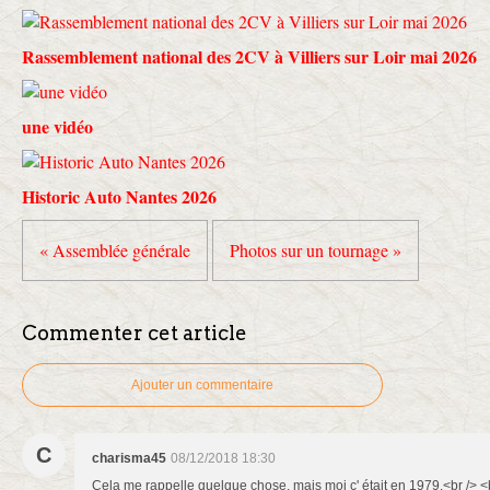
Rassemblement national des 2CV à Villiers sur Loir mai 2026
une vidéo
Historic Auto Nantes 2026
« Assemblée générale
Photos sur un tournage »
Commenter cet article
Ajouter un commentaire
C
charisma45
08/12/2018 18:30
Cela me rappelle quelque chose, mais moi c' était en 1979.<br /> <