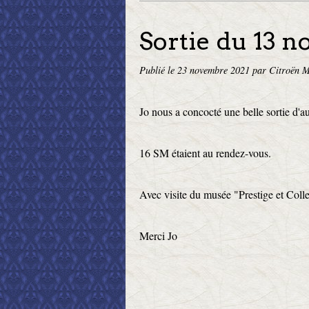
Sortie du 13 
Publié le
23 novembre 2021
par Citroën M
Jo nous a concocté une belle sortie 
16 SM étaient au rendez-vous.
Avec visite du musée "Prestige et Colle
Merci Jo