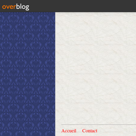
Accueil
Contact