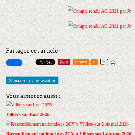
Partager cet article
Repost
0
S'inscrire à la newsletter
Vous aimerez aussi :
Villiers sur Loir 2026
Rassemblement national des 2CV à Villiers sur Loir mai 2026