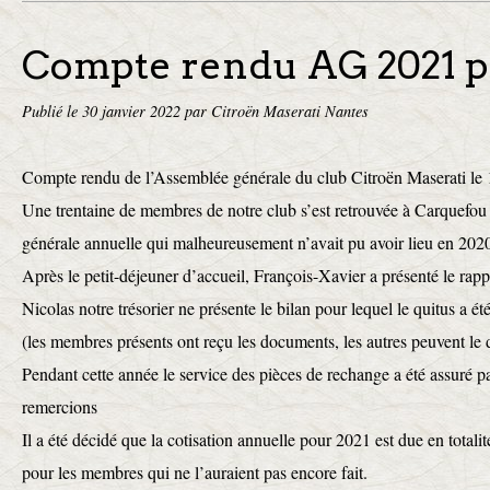
Compte rendu AG 2021 p
Publié le
30 janvier 2022
par Citroën Maserati Nantes
Compte rendu de l’Assemblée générale du club Citroën Maserati l
Une trentaine de membres de notre club s’est retrouvée à Carquefou
générale annuelle qui malheureusement n’avait pu avoir lieu en 202
Après le petit-déjeuner d’accueil, François-Xavier a présenté le rap
Nicolas notre trésorier ne présente le bilan pour lequel le quitus a é
(les membres présents ont reçu les documents, les autres peuvent le
Pendant cette année le service des pièces de rechange a été assuré 
remercions
Il a été décidé que la cotisation annuelle pour 2021 est due en totalité
pour les membres qui ne l’auraient pas encore fait.