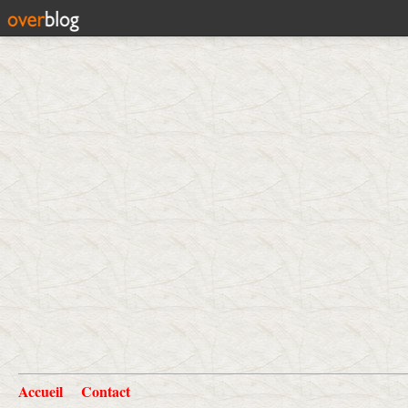
Accueil
Contact