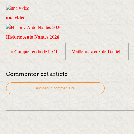
une vidéo
Historic Auto Nantes 2026
« Compte rendu de l'AG...
Meilleurs vœux de Daniel »
Commenter cet article
Ajouter un commentaire