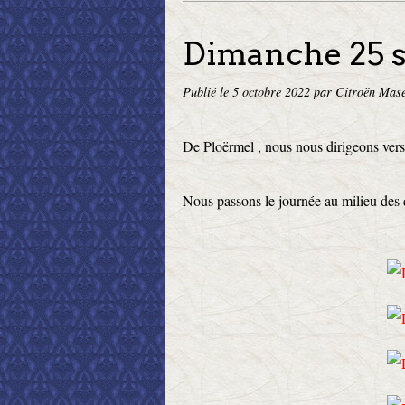
Dimanche 25 
Publié le
5 octobre 2022
par Citroën Mase
De Ploërmel , nous nous dirigeons vers
Nous passons le journée au milieu des