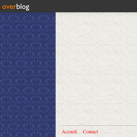
Accueil
Contact