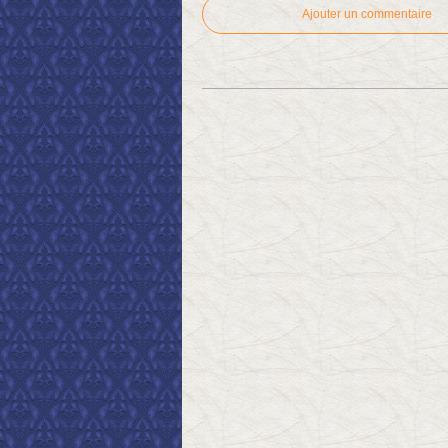
Ajouter un commentaire