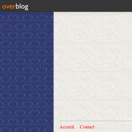
Accueil
Contact