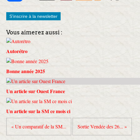
S'inscrire à la newsletter
Vous aimerez aussi :
Autorétro
Bonne année 2025
Un article sur Ouest France
Un article sur la SM ce mois ci
« Un comparatif de la SM...
Sortie Vendée des 26... »