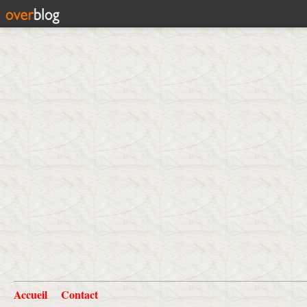
Accueil
Contact