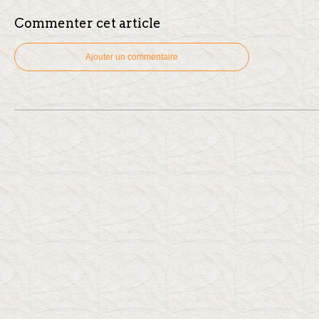
Commenter cet article
Ajouter un commentaire