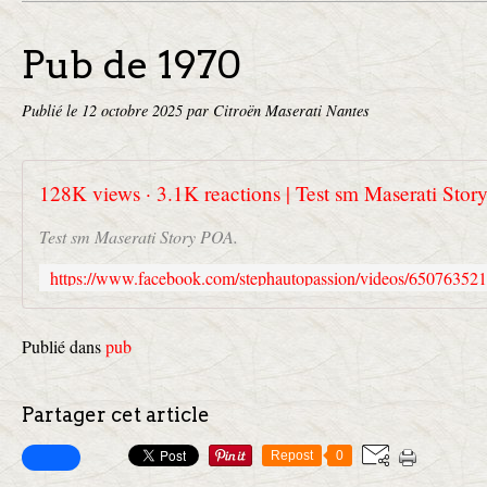
Pub de 1970
Publié le
12 octobre 2025
par Citroën Maserati Nantes
Test sm Maserati Story POA.
Publié dans
pub
Partager cet article
Repost
0