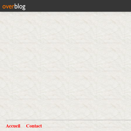
Accueil
Contact