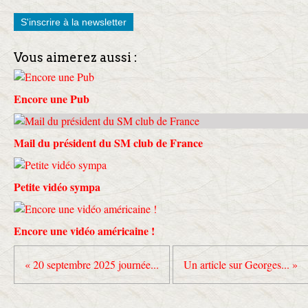
S'inscrire à la newsletter
Vous aimerez aussi :
Encore une Pub
Mail du président du SM club de France
Petite vidéo sympa
Encore une vidéo américaine !
« 20 septembre 2025 journée...
Un article sur Georges... »