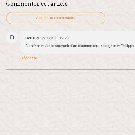
Commenter cet article
Ajouter un commentaire
D
Douaud
12/10/2025 19:20
Bien !<br /> J'ai le souvenir d'un commentaire + long<br /> Philippe
Répondre