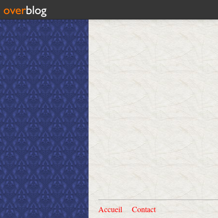
Accueil
Contact