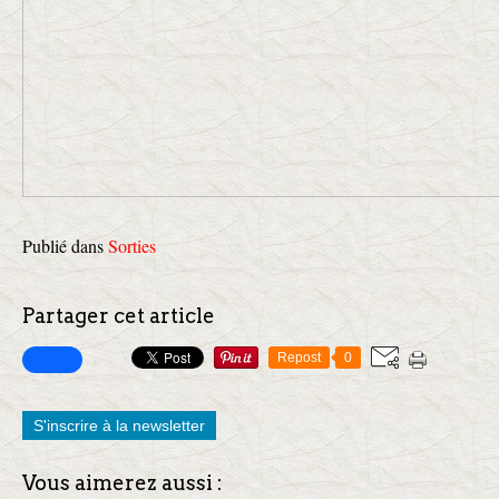
Publié dans
Sorties
Partager cet article
Repost
0
S'inscrire à la newsletter
Vous aimerez aussi :