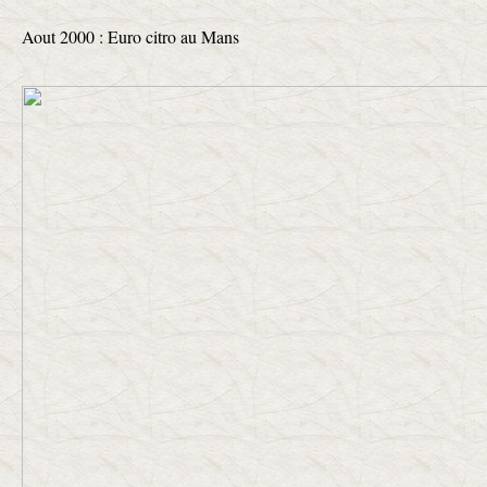
Aout 2000 : Euro citro au Mans