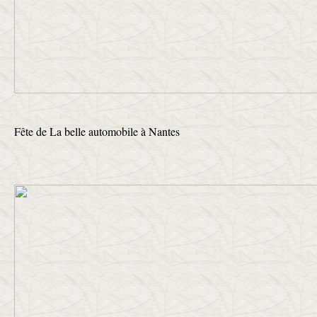
Fête de La belle automobile à Nantes