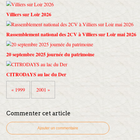
Villiers sur Loir 2026
Rassemblement national des 2CV à Villiers sur Loir mai 2026
20 septembre 2025 journée du patrimoine
CITRODAYS au lac du Der
« 1999
2001 »
Commenter cet article
Ajouter un commentaire