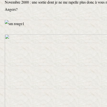
Novembre 2000 : une sortie dont je ne me rapelle plus donc à vous 
Angers?