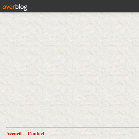
Accueil
Contact