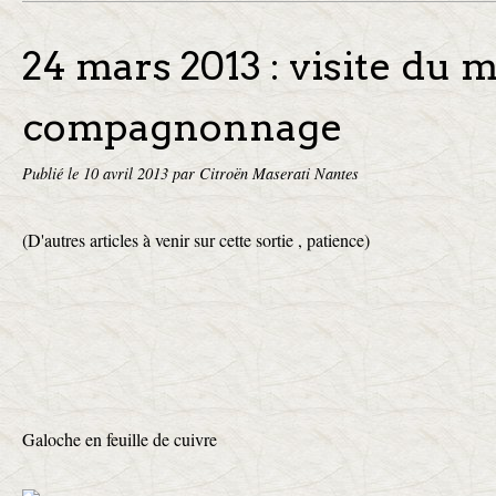
24 mars 2013 : visite du
compagnonnage
Publié le
10 avril 2013
par Citroën Maserati Nantes
(D'autres articles à venir sur cette sortie , patience)
Galoche en feuille de cuivre