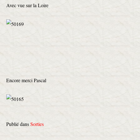
Avec vue sur la Loire
Encore merci Pascal
Publié dans
Sorties