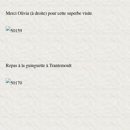
Merci Olivia (à droite) pour cette superbe visite
Repas à la guinguette à Trantemoult