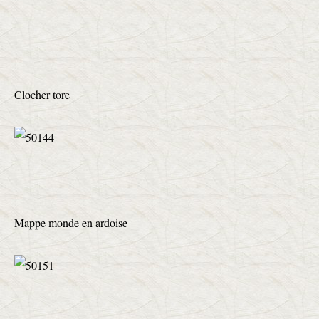
Clocher tore
Mappe monde en ardoise