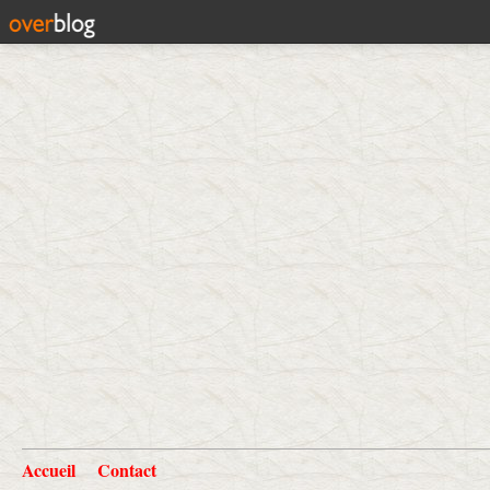
Accueil
Contact