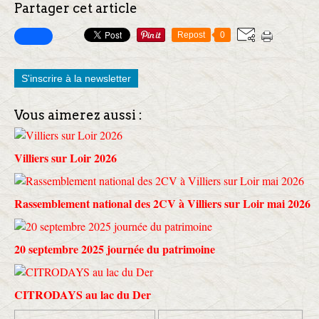
Partager cet article
Repost
0
S'inscrire à la newsletter
Vous aimerez aussi :
Villiers sur Loir 2026
Rassemblement national des 2CV à Villiers sur Loir mai 2026
20 septembre 2025 journée du patrimoine
CITRODAYS au lac du Der