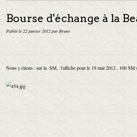
Bourse d'échange à la Be
Publié le
22 janvier 2012
par Bruno
Nous y étions : sur la SM, l'affiche pour le 19 mai 2012 , 100 SM s