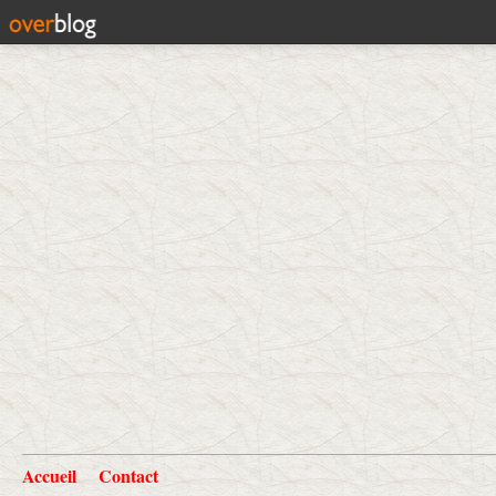
Accueil
Contact