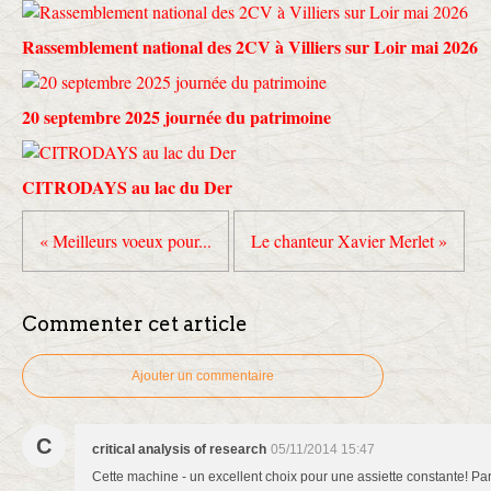
Rassemblement national des 2CV à Villiers sur Loir mai 2026
20 septembre 2025 journée du patrimoine
CITRODAYS au lac du Der
« Meilleurs voeux pour...
Le chanteur Xavier Merlet »
Commenter cet article
Ajouter un commentaire
C
critical analysis of research
05/11/2014 15:47
Cette machine - un excellent choix pour une assiette constante! Par