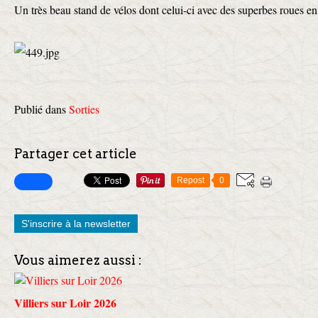
Un très beau stand de vélos dont celui-ci avec des superbes roues en
Publié dans
Sorties
Partager cet article
Repost
0
S'inscrire à la newsletter
Vous aimerez aussi :
Villiers sur Loir 2026