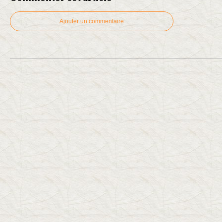
Ajouter un commentaire