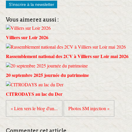
S'inscrire à la newsletter
Vous aimerez aussi :
Villiers sur Loir 2026
Rassemblement national des 2CV à Villiers sur Loir mai 2026
20 septembre 2025 journée du patrimoine
CITRODAYS au lac du Der
« Lien vers le blog d'un...
Photos SM injection »
Commenter cet article