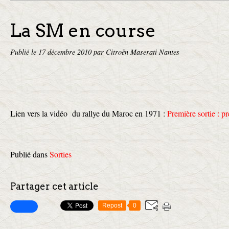
La SM en course
Publié le
17 décembre 2010
par Citroën Maserati Nantes
Lien vers la vidéo du rallye du Maroc en 1971 :
Première sortie : p
Publié dans
Sorties
Partager cet article
Repost
0