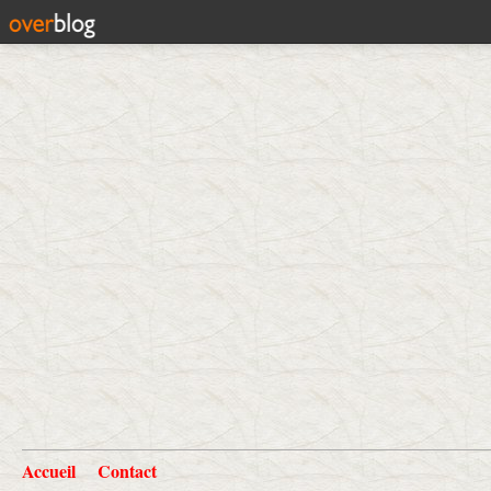
Accueil
Contact