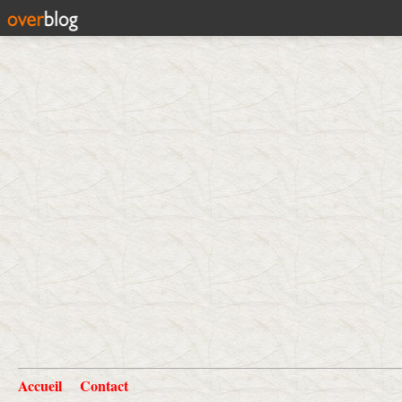
Accueil
Contact