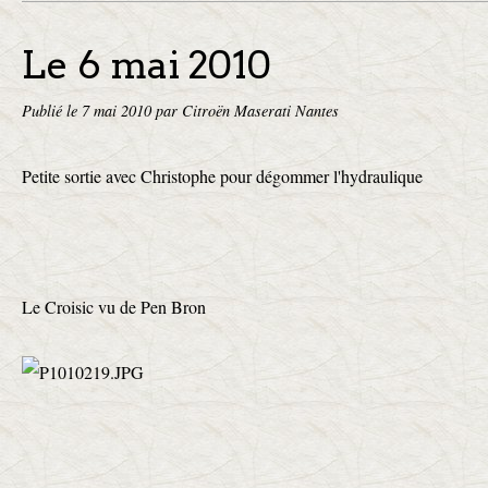
Le 6 mai 2010
Publié le
7 mai 2010
par Citroën Maserati Nantes
Petite sortie avec Christophe pour dégommer l'hydraulique
Le Croisic vu de Pen Bron