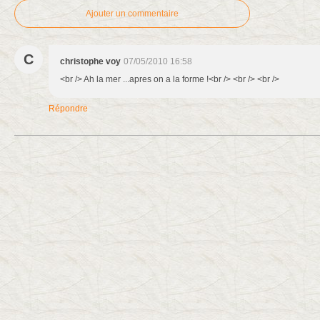
Ajouter un commentaire
C
christophe voy
07/05/2010 16:58
<br /> Ah la mer ...apres on a la forme !<br /> <br /> <br />
Répondre