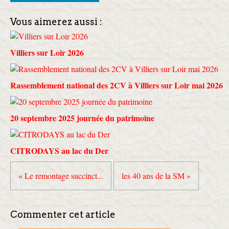
Vous aimerez aussi :
Villiers sur Loir 2026
Rassemblement national des 2CV à Villiers sur Loir mai 2026
20 septembre 2025 journée du patrimoine
CITRODAYS au lac du Der
« Le remontage succinct...
les 40 ans de la SM »
Commenter cet article