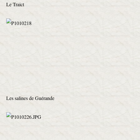
Le Traict
Les salines de Guérande