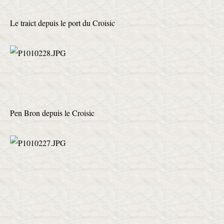
Le traict depuis le port du Croisic
Pen Bron depuis le Croisic