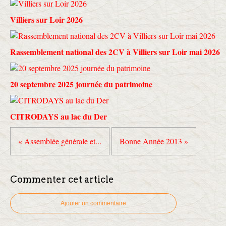
Villiers sur Loir 2026
Rassemblement national des 2CV à Villiers sur Loir mai 2026
20 septembre 2025 journée du patrimoine
CITRODAYS au lac du Der
« Assemblée générale et...
Bonne Année 2013 »
Commenter cet article
Ajouter un commentaire