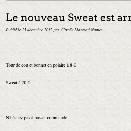
Le nouveau Sweat est ar
Publié le
15 décembre 2012
par Citroën Maserati Nantes
Tour de cou et bonnet en polaire à 8 €
Sweat à 20 €
N'hésitez pas à passer commande