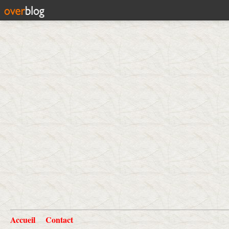
Accueil
Contact