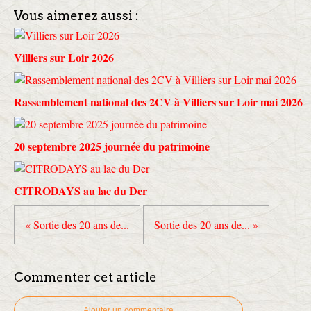
Vous aimerez aussi :
Villiers sur Loir 2026
Rassemblement national des 2CV à Villiers sur Loir mai 2026
20 septembre 2025 journée du patrimoine
CITRODAYS au lac du Der
« Sortie des 20 ans de...
Sortie des 20 ans de... »
Commenter cet article
Ajouter un commentaire