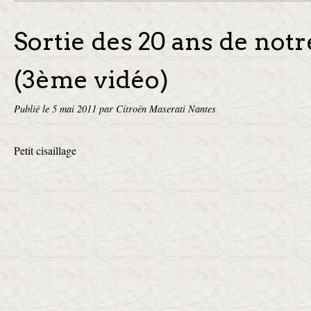
Sortie des 20 ans de notr
(3ème vidéo)
Publié le
5 mai 2011
par Citroën Maserati Nantes
Petit cisaillage