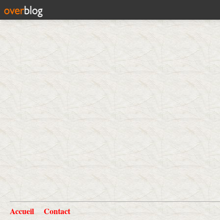
Accueil
Contact