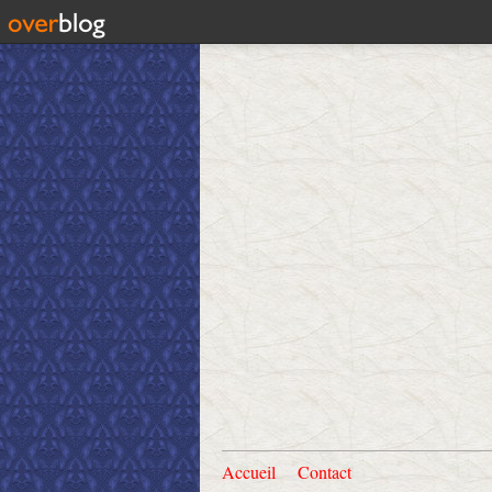
Accueil
Contact