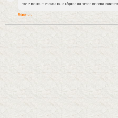
<br /> meilleurs voeux a toute l'équipe du citroen maserati nantes<br 
Répondre