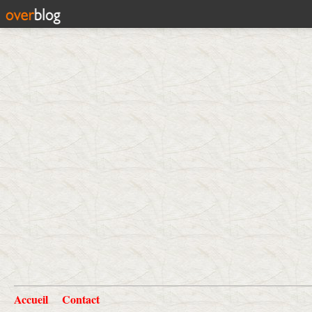
Accueil
Contact