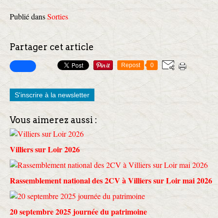
Publié dans
Sorties
Partager cet article
Repost
0
S'inscrire à la newsletter
Vous aimerez aussi :
Villiers sur Loir 2026
Rassemblement national des 2CV à Villiers sur Loir mai 2026
20 septembre 2025 journée du patrimoine