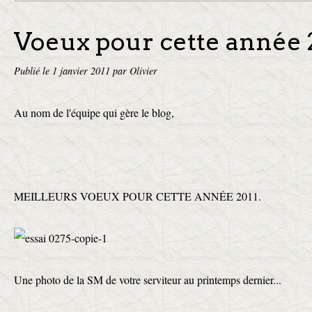
Voeux pour cette année 
Publié le
1 janvier 2011
par Olivier
Au nom de l'équipe qui gère le blog,
MEILLEURS VOEUX POUR CETTE ANNÉE 2011.
Une photo de la SM de votre serviteur au printemps dernier...