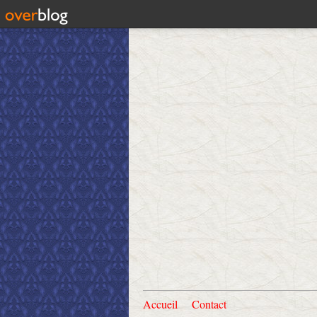
Accueil
Contact