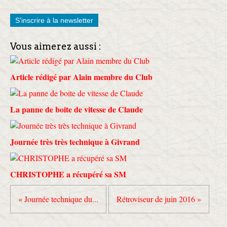
S'inscrire à la newsletter
Vous aimerez aussi :
Article rédigé par Alain membre du Club
La panne de boite de vitesse de Claude
Journée très très technique à Givrand
CHRISTOPHE a récupéré sa SM
« Journée technique du...
Rétroviseur de juin 2016 »