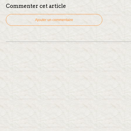
Commenter cet article
Ajouter un commentaire