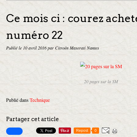
Ce mois ci : courez achet
numéro 22
Publié le
10 avril 2016
par Citroën Maserati Nantes
20 pages sur la SM
Publié dans
Technique
Partager cet article
Repost
0