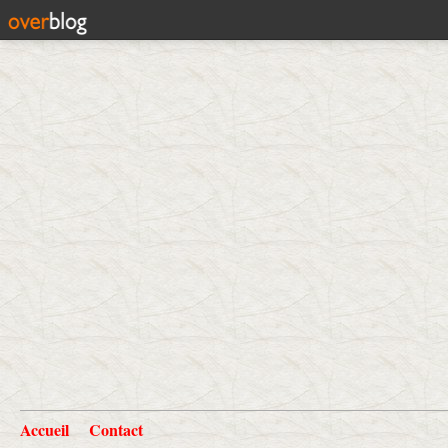
Accueil
Contact