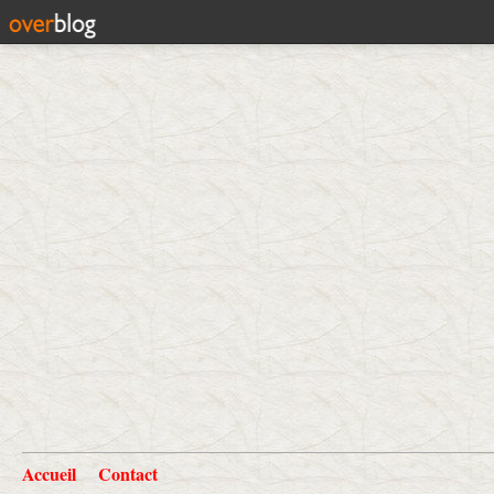
Accueil
Contact