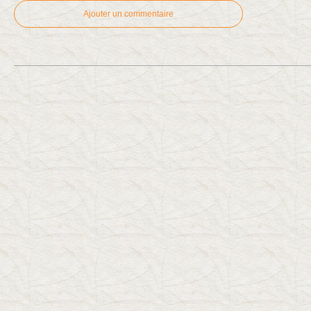
Ajouter un commentaire