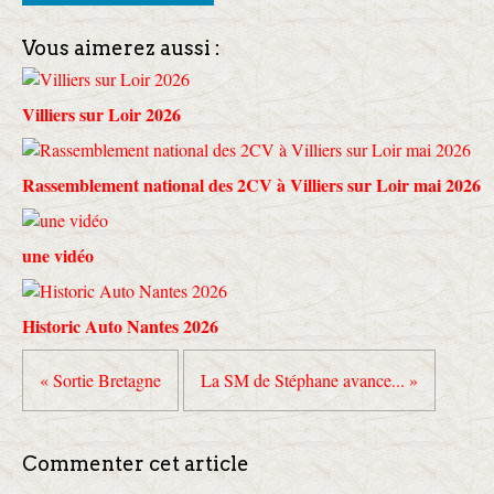
Vous aimerez aussi :
Villiers sur Loir 2026
Rassemblement national des 2CV à Villiers sur Loir mai 2026
une vidéo
Historic Auto Nantes 2026
« Sortie Bretagne
La SM de Stéphane avance... »
Commenter cet article