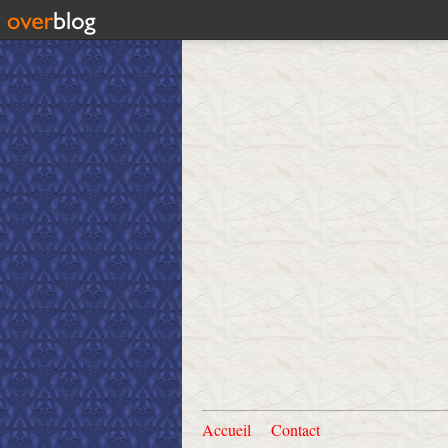
Accueil
Contact