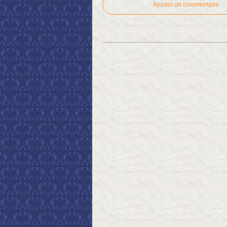
Ajouter un commentaire